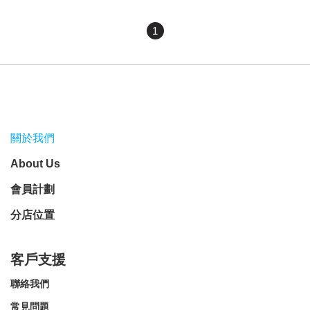
1
關於我們
About Us
會員計劃
分店位置
客戶支援
聯絡我們
常見問題