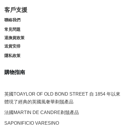
客戶支援
聯絡我們
常見問題
退換貨政策
送貨安排
隱私政策
購物指南
英國TOAYLOR OF OLD BOND STREET 自 1854 年以來
體現了經典的英國風奢華剃鬚產品
法國MARTIN DE CANDRE剃鬚產品
SAPONIFICIO VARESINO