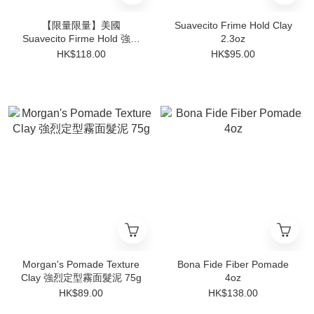
【限量限量】美國
Suavecito Frime Hold Clay
Suavecito Firme Hold 強效
2.3oz
定型髮油 - Amber Skies 琥
HK$118.00
HK$95.00
珀天空限定版 4oz
Morgan's Pomade Texture
Bona Fide Fiber Pomade
Clay 強烈定型霧面髮泥 75g
4oz
HK$89.00
HK$138.00