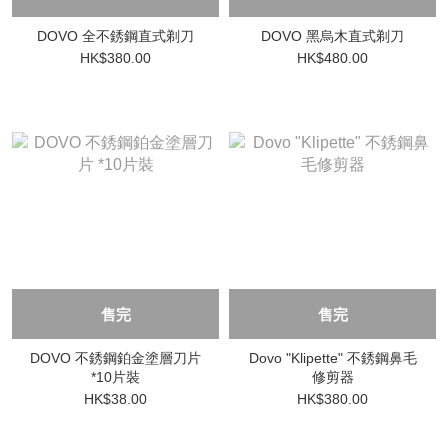
DOVO 全不銹鋼直式剃刀
DOVO 黑烏木直式剃刀
HK$380.00
HK$480.00
售完
售完
DOVO 不銹鋼鉑金塗層刀片
Dovo "Klipette" 不銹鋼鼻毛
*10片裝
修剪器
HK$38.00
HK$380.00