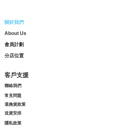
關於我們
About Us
會員計劃
分店位置
客戶支援
聯絡我們
常見問題
退換貨政策
送貨安排
隱私政策