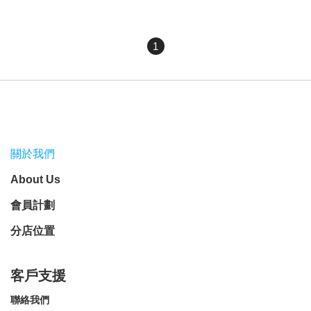
1
關於我們
About Us
會員計劃
分店位置
客戶支援
聯絡我們