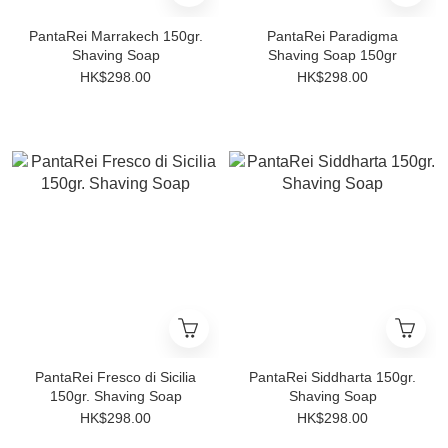
PantaRei Marrakech 150gr.
PantaRei Paradigma
Shaving Soap
Shaving Soap 150gr
HK$298.00
HK$298.00
PantaRei Fresco di Sicilia
PantaRei Siddharta 150gr.
150gr. Shaving Soap
Shaving Soap
HK$298.00
HK$298.00