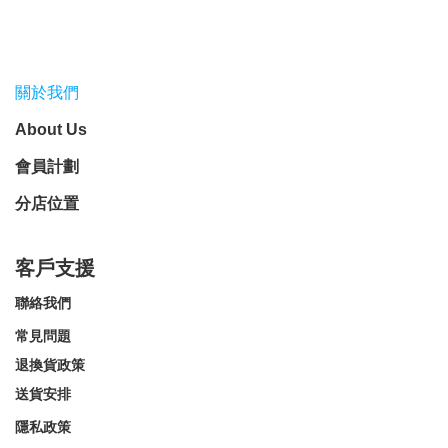
關於我們
About Us
會員計劃
分店位置
客戶支援
聯絡我們
常見問題
退換貨政策
送貨安排
隱私政策