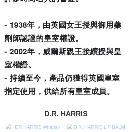
- 1938年，由英國女王授與御用藥
劑師認證的皇室權證。
- 2002年，威爾斯親王接續授與皇
室權證。
- 持續至今，產品仍獲得英國皇室
指定使用，供給所有皇室成員。
D.R. HARRIS