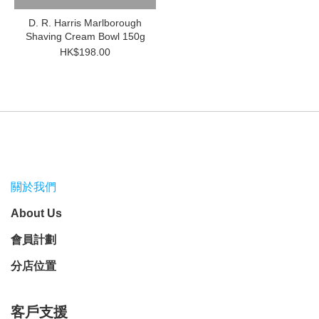
D. R. Harris Marlborough
Shaving Cream Bowl 150g
HK$198.00
關於我們
About Us
會員計劃
分店位置
客戶支援