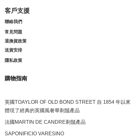
客戶支援
聯絡我們
常見問題
退換貨政策
送貨安排
隱私政策
購物指南
英國TOAYLOR OF OLD BOND STREET 自 1854 年以來
體現了經典的英國風奢華剃鬚產品
法國MARTIN DE CANDRE剃鬚產品
SAPONIFICIO VARESINO