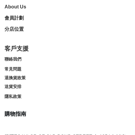
About Us
會員計劃
分店位置
客戶支援
聯絡我們
常見問題
退換貨政策
送貨安排
隱私政策
購物指南