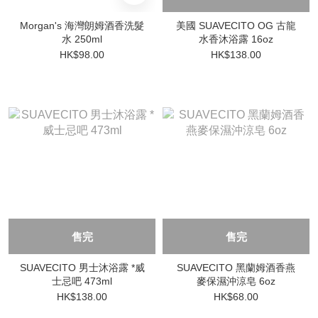
Morgan's 海灣朗姆酒香洗髮
美國 SUAVECITO OG 古龍
水 250ml
水香沐浴露 16oz
HK$98.00
HK$138.00
售完
售完
SUAVECITO 男士沐浴露 *威
SUAVECITO 黑蘭姆酒香燕
士忌吧 473ml
麥保濕沖涼皂 6oz
HK$138.00
HK$68.00