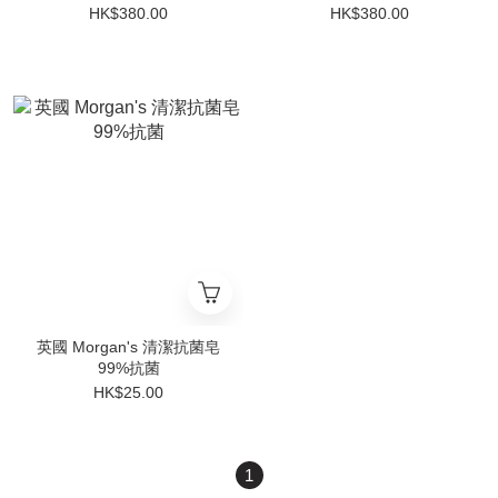
HK$380.00
HK$380.00
英國 Morgan's 清潔抗菌皂
99%抗菌
HK$25.00
1