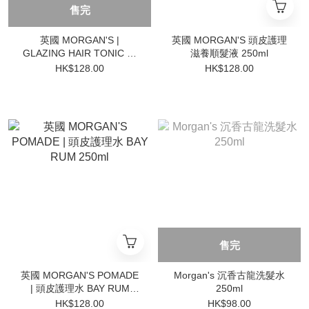
售完
英國 MORGAN'S |
英國 MORGAN'S 頭皮護理
GLAZING HAIR TONIC 順
滋養順髮液 250ml
髮水 250ml
HK$128.00
HK$128.00
售完
英國 MORGAN'S POMADE
Morgan's 沉香古龍洗髮水
| 頭皮護理水 BAY RUM
250ml
250ml
HK$128.00
HK$98.00