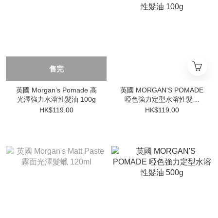
售完
英國 Morgan’s Pomade 高
英國 MORGAN'S POMADE
光澤強力水溶性髮油 100g
啞色強力定型水溶性髮油
100g
HK$119.00
HK$119.00