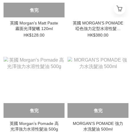
售完
英國 Morgan's Matt Paste
英國 MORGAN'S POMADE
霧面光澤髮蠟 120ml
啞色強力定型水溶性髮油
500g
HK$128.00
HK$380.00
售完
售完
英國 Morgan’s Pomade 高
MORGAN'S POMADE 強力
光澤強力水溶性髮油 500g
水洗髮油 500ml