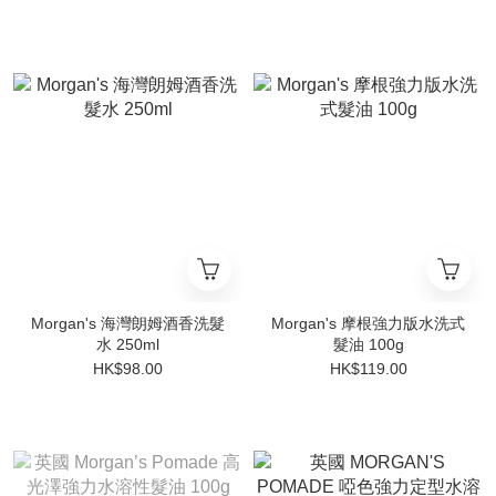
Morgan's 海灣朗姆酒香洗髮
Morgan's 摩根強力版水洗式
水 250ml
髮油 100g
HK$98.00
HK$119.00