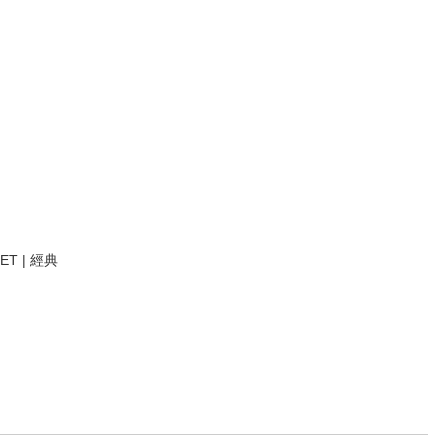
ET | 經典