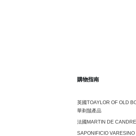
購物指南
英國TOAYLOR OF OLD 
華剃鬚產品
法國MARTIN DE CAND
SAPONIFICIO VARESINO