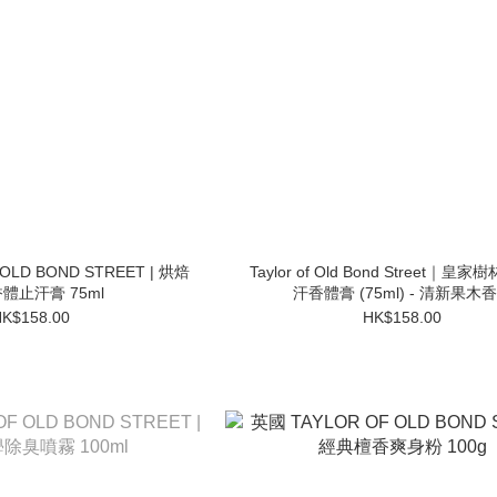
OLD BOND STREET | 烘焙
Taylor of Old Bond Street｜皇
體止汗膏 75ml
汗香體膏 (75ml) - 清新果木
K$158.00
HK$158.00