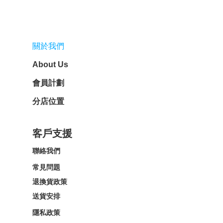
關於我們
About Us
會員計劃
分店位置
客戶支援
聯絡我們
常見問題
退換貨政策
送貨安排
隱私政策