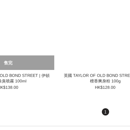
售完
D BOND STREET | 伊頓
英國 TAYLOR OF OLD BOND STRE
臭噴霧 100ml
檀香爽身粉 100g
K$138.00
HK$128.00
1