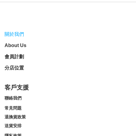
關於我們
About Us
會員計劃
分店位置
客戶支援
聯絡我們
常見問題
退換貨政策
送貨安排
隱私政策