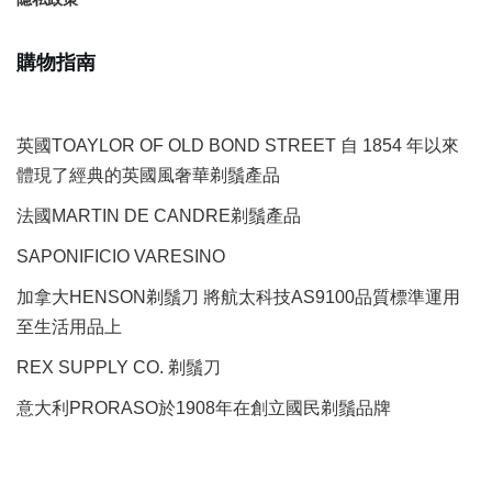
購物指南
英國TOAYLOR OF OLD BOND STREET 自 1854 年以來
體現了經典的英國風奢華剃鬚產品
法國MARTIN DE CANDRE剃鬚產品
SAPONIFICIO VARESINO
加拿大HENSON剃鬚刀 將航太科技AS9100品質標準運用
至生活用品上
REX SUPPLY CO.
剃鬚刀
意大利PRORASO於1908年在創立國民剃鬚品牌