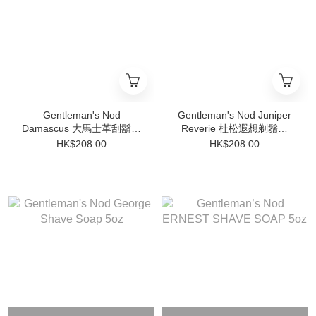
Gentleman's Nod
Gentleman's Nod Juniper
Damascus 大馬士革刮鬍皂
Reverie 杜松遐想剃鬚皂
5oz
5oz
HK$208.00
HK$208.00