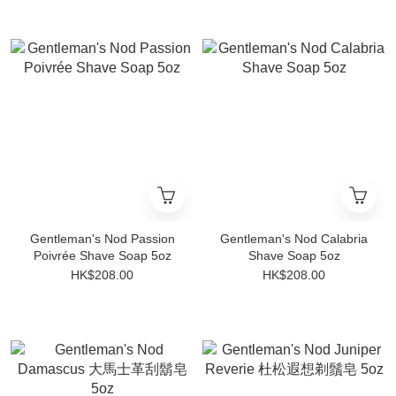
Gentleman's Nod Passion
Gentleman's Nod Calabria
Poivrée Shave Soap 5oz
Shave Soap 5oz
HK$208.00
HK$208.00