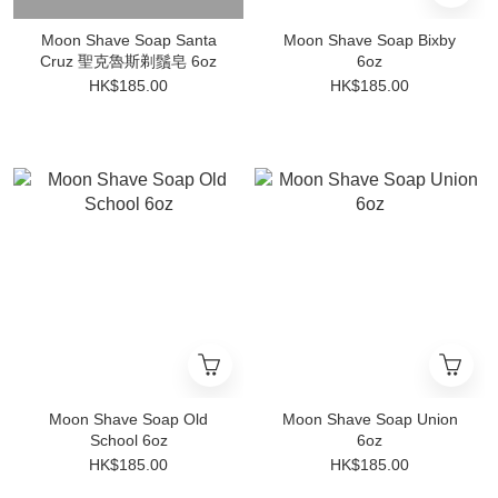
Moon Shave Soap Santa
Moon Shave Soap Bixby
Cruz 聖克魯斯剃鬚皂 6oz
6oz
HK$185.00
HK$185.00
Moon Shave Soap Old
Moon Shave Soap Union
School 6oz
6oz
HK$185.00
HK$185.00