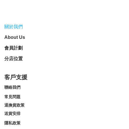
關於我們
About Us
會員計劃
分店位置
客戶支援
聯絡我們
常見問題
退換貨政策
送貨安排
隱私政策