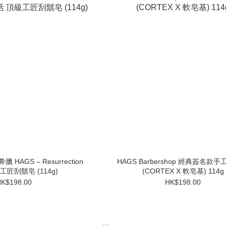
HAGS – Resurrection
HAGS Barbershop 經典簽名款
工匠刮鬍皂 (114g)
(CORTEX X 軟皂基) 114g
K$198.00
HK$198.00