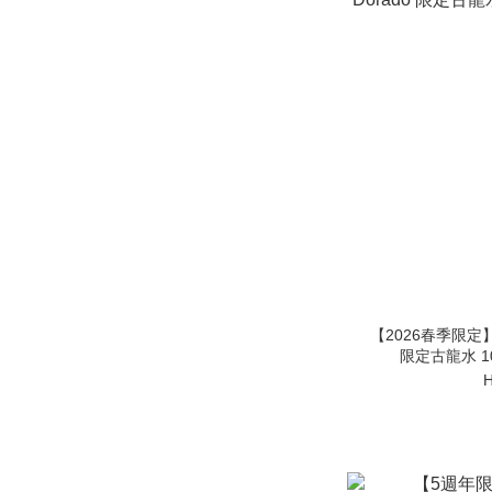
【2026春季限定】美國
限定古龍水 1
H