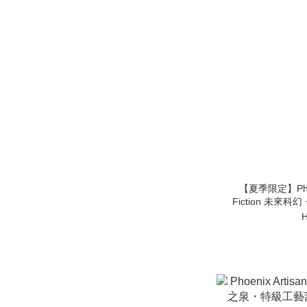
【夏季限定】Phoeni
Fiction 未來科
H