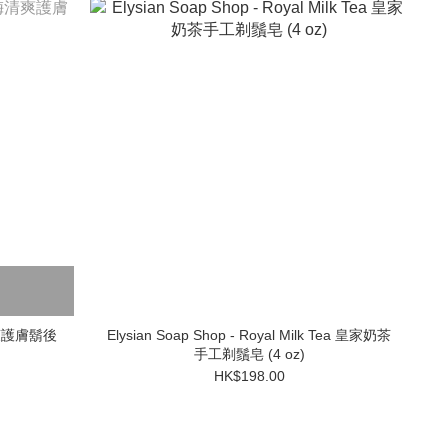
梅清爽護膚鬍後
Elysian Soap Shop - Royal Milk Tea 皇家奶茶
手工剃鬚皂 (4 oz)
HK$198.00