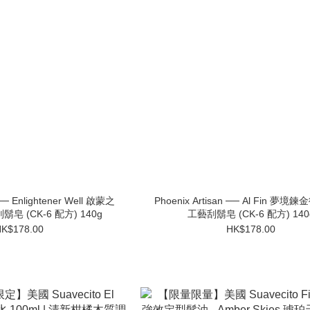
 ── Enlightener Well 啟蒙之
Phoenix Artisan ── Al Fin 夢
 (CK-6 配方) 140g
工藝刮鬍皂 (CK-6 配方) 140
K$178.00
HK$178.00