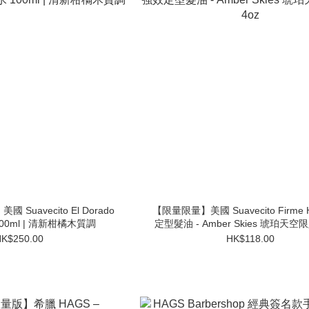
 Suavecito El Dorado
【限量限量】美國 Suavecito Firme 
00ml | 清新柑橘木質調
定型髮油 - Amber Skies 琥珀天空限
K$250.00
HK$118.00