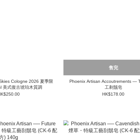
售完
 Skies Cologne 2026 夏季限
Phoenix Artisan Accoutrements —
ml 美式復古琥珀木質調
工剃鬚皂
K$250.00
HK$178.00