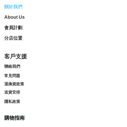
關於我們
About Us
會員計劃
分店位置
客戶支援
聯絡我們
常見問題
退換貨政策
送貨安排
隱私政策
購物指南