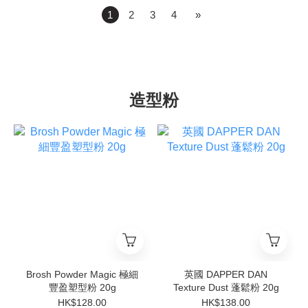
1
2
3
4
»
造型粉
Brosh Powder Magic 極細
英國 DAPPER DAN
豐盈塑型粉 20g
Texture Dust 蓬鬆粉 20g
HK$128.00
HK$138.00