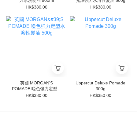
力水洗髮油 500ml
光澤強力水溶性髮油 500g
HK$380.00
HK$380.00
英國 MORGAN'S
Uppercut Deluxe Pomade
POMADE 啞色強力定型水
300g
溶性髮油 500g
HK$380.00
HK$350.00