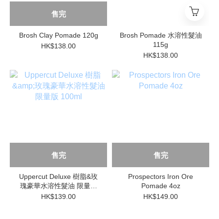
售完
Brosh Clay Pomade 120g
Brosh Pomade 水溶性髮油
115g
HK$138.00
HK$138.00
售完
售完
Uppercut Deluxe 樹脂&玫
Prospectors Iron Ore
瑰豪華水溶性髮油 限量版
Pomade 4oz
100ml
HK$139.00
HK$149.00