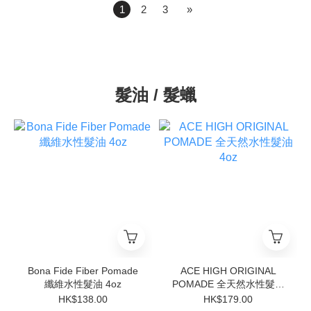
1
2
3
»
髮油 / 髮蠟
Bona Fide Fiber Pomade
ACE HIGH ORIGINAL
纖維水性髮油 4oz
POMADE 全天然水性髮油
4oz
HK$138.00
HK$179.00