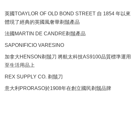
英國TOAYLOR OF OLD BOND STREET 自 1854 年以來
體現了經典的英國風奢華剃鬚產品
法國MARTIN DE CANDRE剃鬚產品
SAPONIFICIO VARESINO
加拿大HENSON剃鬚刀 將航太科技AS9100品質標準運用
至生活用品上
REX SUPPLY CO.
剃鬚刀
意大利PRORASO於1908年在創立國民剃鬚品牌