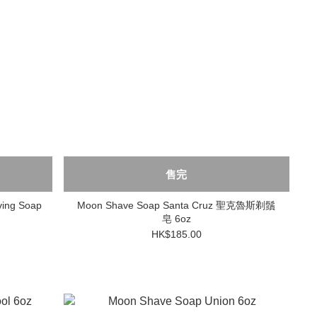
售完
ving Soap
Moon Shave Soap Santa Cruz 聖克魯斯剃鬚
皂 6oz
HK$185.00