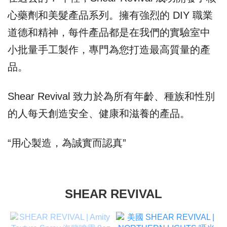
心藥劑和美髮產品系列。擁有強烈的 DIY 職業
道德和精神，每件產品都是在我們的實驗室中
小批量手工製作，專門為您打造最高質量的產
品。
Shear Revival 致力於為所有年齡、種族和性別
的人每天創造安全、健康和滋養的產品。
“用心製造，為誠實而認真”
SHEAR REVIVAL