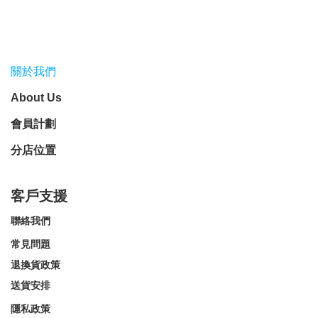
關於我們
About Us
會員計劃
分店位置
客戶支援
聯絡我們
常見問題
退換貨政策
送貨安排
隱私政策