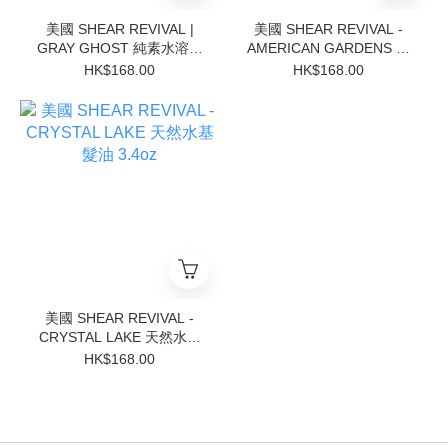
美國 SHEAR REVIVAL |
美國 SHEAR REVIVAL -
GRAY GHOST 純素水溶性
AMERICAN GARDENS 啞
低光澤髮油 3.4oz
光髮泥 3.4oz
HK$168.00
HK$168.00
美國 SHEAR REVIVAL -
CRYSTAL LAKE 天然水基
髮油 3.4oz
HK$168.00