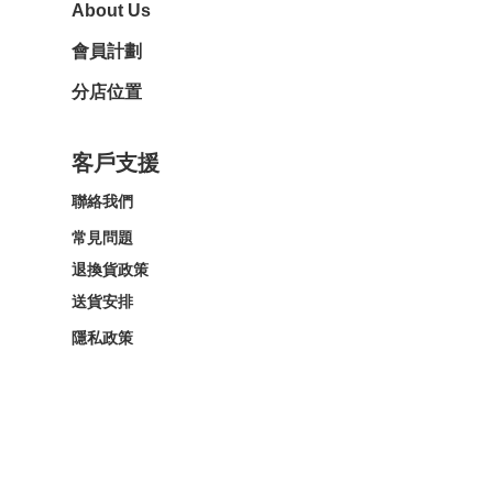
About Us
會員計劃
分店位置
客戶支援
聯絡我們
常見問題
退換貨政策
送貨安排
隱私政策