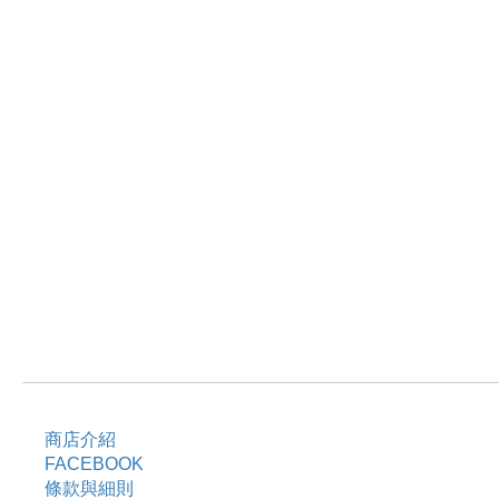
商店介紹
FACEBOOK
條款與細則