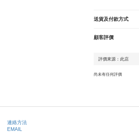
送貨及付款方式
顧客評價
尚未有任何評價
連絡方法
EMAIL