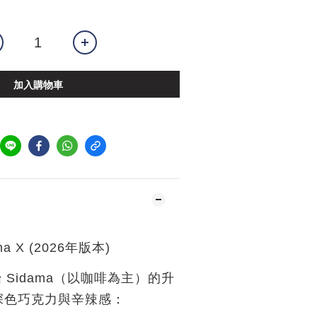
加入購物車
 X (2026年版本)
原始 Sidama（以咖啡為主）的升
深色巧克力與辛辣感：