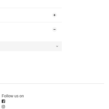
Follow us on