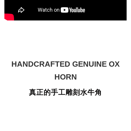
HANDCRAFTED GENUINE OX
HORN
真正的手工雕刻水牛角