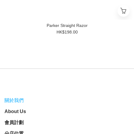
Parker Straight Razor
HK$198.00
關於我們
About Us
會員計劃
分店位置