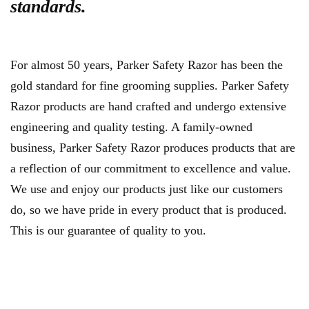
standards.
For almost 50 years, Parker Safety Razor has been the
gold standard for fine grooming supplies. Parker Safety
Razor products are hand crafted and undergo extensive
engineering and quality testing. A family-owned
business, Parker Safety Razor produces products that are
a reflection of our commitment to excellence and value.
We use and enjoy our products just like our customers
do, so we have pride in every product that is produced.
This is our guarantee of quality to you.