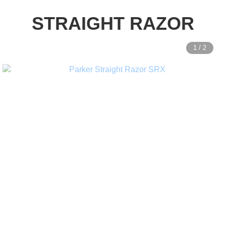
STRAIGHT RAZOR