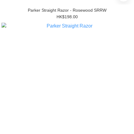
Parker Straight Razor - Rosewood SRRW
HK$198.00