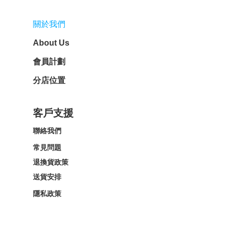
關於我們
About Us
會員計劃
分店位置
客戶支援
聯絡我們
常見問題
退換貨政策
送貨安排
隱私政策