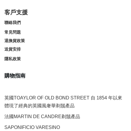
客戶支援
聯絡我們
常見問題
退換貨政策
送貨安排
隱私政策
購物指南
英國TOAYLOR OF OLD BOND STREET 自 1854 年以來
體現了經典的英國風奢華剃鬚產品
法國MARTIN DE CANDRE剃鬚產品
SAPONIFICIO VARESINO