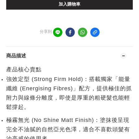
加入購物車
分享到
商品描述
產品核心賣點
強效定型 (Strong Firm Hold)
：搭載獨家「能量
纖維 (Energising Fibres)」配方，提供極佳的抓
附力與線條分離度，即使是厚重的粗硬髮也能輕
鬆撐起。
極霧無光 (No Shine Matt Finish)
：塗抹後呈現
完全不油膩的自然亞光色澤，適合不喜歡頭髮有
油亮感的使用者。