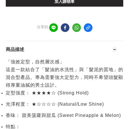
加入購物車
分享到
商品描述
「強效定型，自然層次感」
這是一款結合了「髮油的水洗性」與「髮泥的質地」的
混合型產品。專為需要強大定型力，同時不希望頭髮顯
得厚重油膩的男士設計。
定型強度：
★★★★☆ (Strong Hold)
光澤程度：
★☆☆☆☆ (Natural/Low Shine)
香味：
甜美菠蘿與甜瓜 (Sweet Pineapple & Melon)
特點：