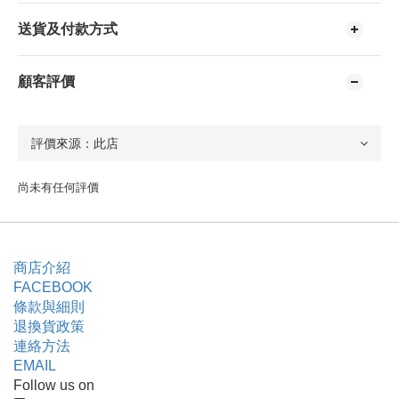
送貨及付款方式
顧客評價
尚未有任何評價
商店介紹
FACEBOOK
條款與細則
退換貨政策
連絡方法
EMAIL
Follow us on