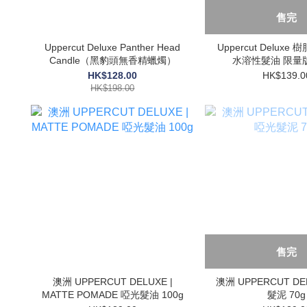
售完
Uppercut Deluxe Panther Head
Uppercut Delux
Candle（黑豹頭無香精蠟燭）
水溶性髮油 限量版 
HK$128.00
HK$139.0
HK$198.00
售完
澳洲 UPPERCUT DELUXE |
澳洲 UPPERCUT DE
MATTE POMADE 啞光髮油 100g
髮泥 70g