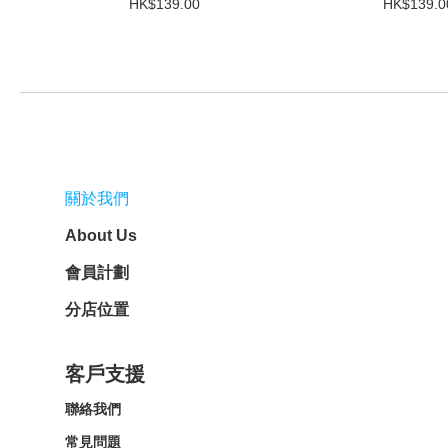
HK$139.00
HK$139.0
關於我們
About Us
會員計劃
分店位置
客戶支援
聯絡我們
常見問題