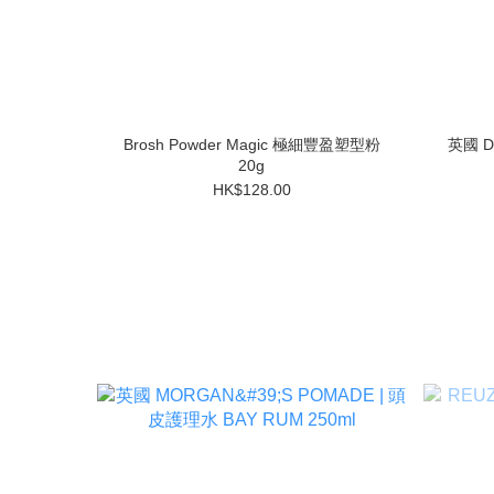
Brosh Powder Magic 極細豐盈塑型粉
英國 DA
20g
HK$128.00