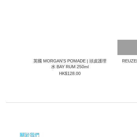
英國 MORGAN'S POMADE | 頭皮護理
REUZE
水 BAY RUM 250ml
HK$128.00
關於我們