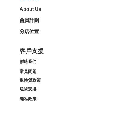
About Us
會員計劃
分店位置
客戶支援
聯絡我們
常見問題
退換貨政策
送貨安排
隱私政策