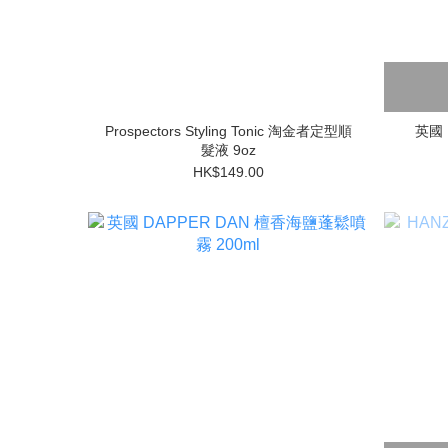
Prospectors Styling Tonic 淘金者定型順
英國 
髮液 9oz
HK$149.00