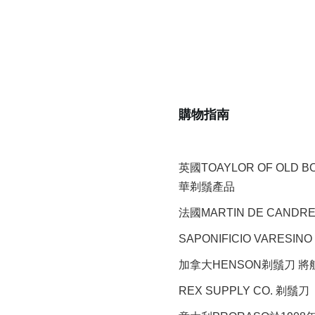
購物指南
英國TOAYLOR OF OLD 
華剃鬚產品
法國MARTIN DE CAND
SAPONIFICIO VARESINO
加拿大HENSON剃鬚刀 
REX SUPPLY CO.
剃鬚刀