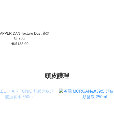
PPER DAN Texture Dust 蓬鬆
粉 20g
HK$138.00
頭皮護理