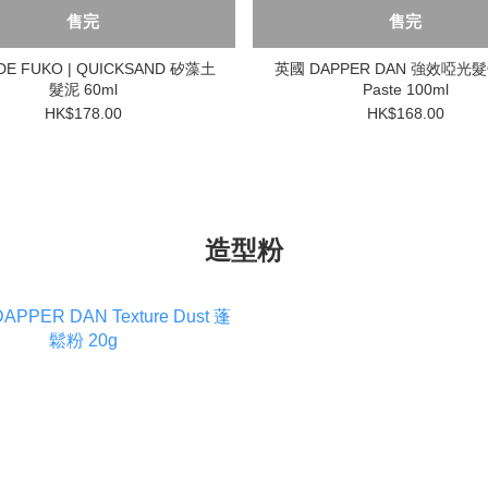
售完
售完
DE FUKO | QUICKSAND 矽藻土
英國 DAPPER DAN 強效啞光髮膏
髮泥 60ml
Paste 100ml
HK$178.00
HK$168.00
造型粉