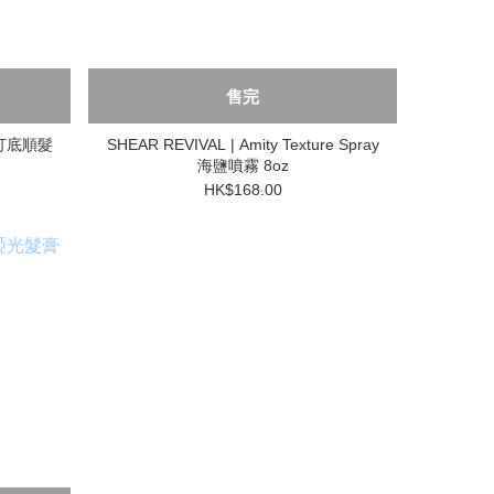
售完
 打底順髮
SHEAR REVIVAL | Amity Texture Spray
海鹽噴霧 8oz
HK$168.00