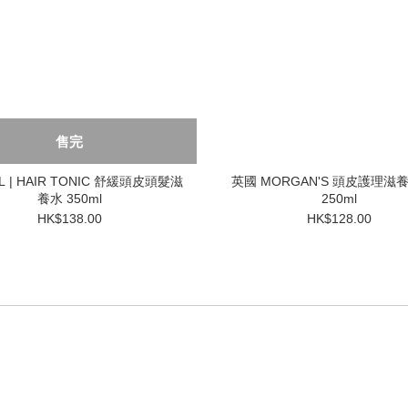
售完
L | HAIR TONIC 舒緩頭皮頭髮滋
英國 MORGAN'S 頭皮護理滋
養水 350ml
250ml
HK$138.00
HK$128.00