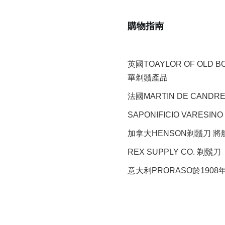
購物指南
英國TOAYLOR OF OLD 
華剃鬚產品
法國MARTIN DE CAND
SAPONIFICIO VARESINO
加拿大HENSON剃鬚刀 
REX SUPPLY CO.
剃鬚刀
意大利PRORASO於190