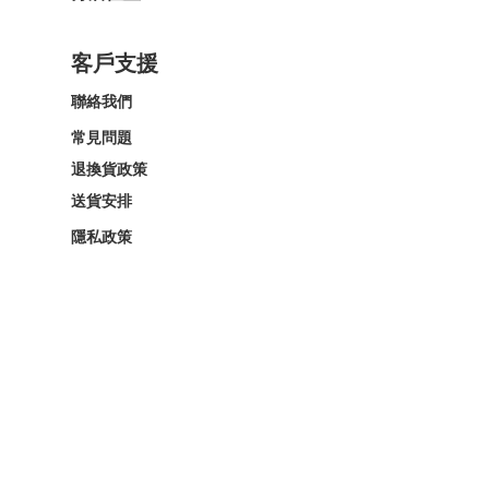
客戶支援
聯絡我們
常見問題
退換貨政策
送貨安排
隱私政策