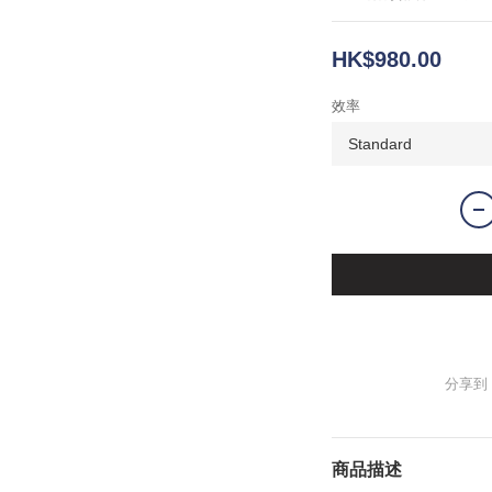
HK$980.00
效率
分享到
商品描述