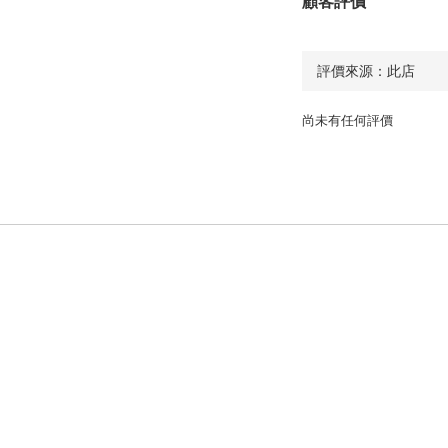
顧客評價
尚未有任何評價