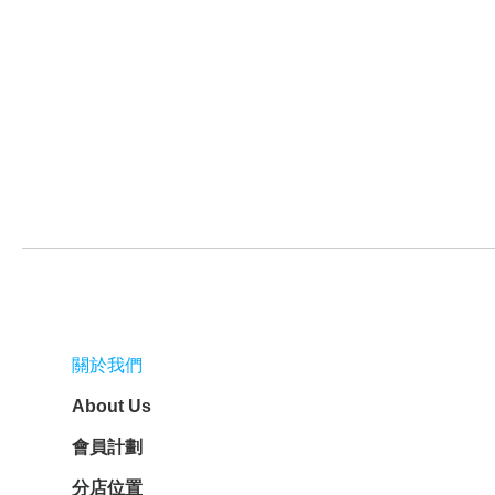
關於我們
About Us
會員計劃
分店位置