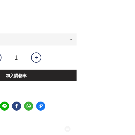
加入購物車