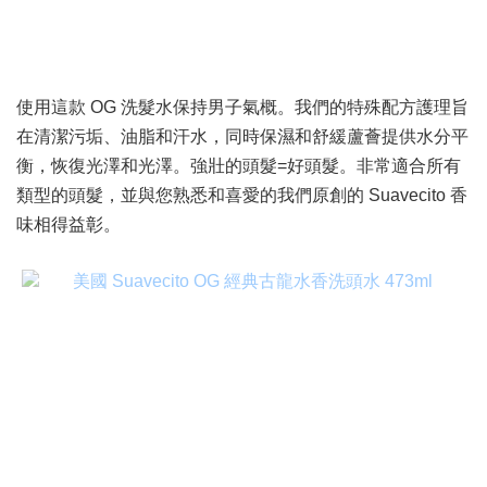
使用這款 OG 洗髮水保持男子氣概。我們的特殊配方護理旨
在清潔污垢、油脂和汗水，同時保濕和舒緩蘆薈提供水分平
衡，恢復光澤和光澤。強壯的頭髮=好頭髮。非常適合所有
類型的頭髮，並與您熟悉和喜愛的我們原創的 Suavecito 香
味相得益彰。