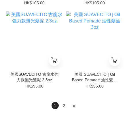
油 4oz
HK$105.00
HK$105.00
美國SUAVECITO 古龍水強
美國 SUAVECITO | Oil
力款無光髮泥 2.3oz
Based Pomade 油性髮油
3oz
HK$95.00
HK$95.00
1
2
»