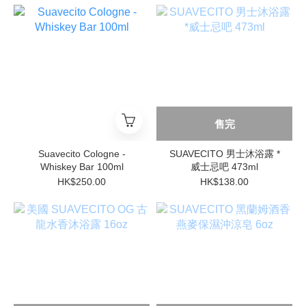
售完
Suavecito Cologne -
SUAVECITO 男士沐浴露 *
Whiskey Bar 100ml
威士忌吧 473ml
HK$250.00
HK$138.00