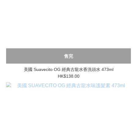
售完
美國 Suavecito OG 經典古龍水香洗頭水 473ml
HK$138.00