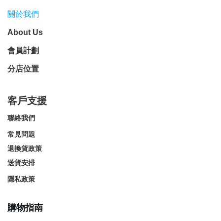
關於我們
About Us
會員計劃
分店位置
客戶支援
聯絡我們
常見問題
退換貨政策
送貨安排
隱私政策
購物指南