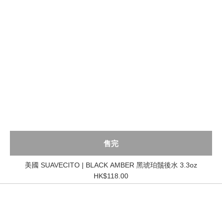
售完
美國 SUAVECITO | BLACK AMBER 黑琥珀鬚後水 3.3oz
HK$118.00