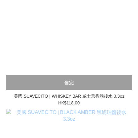
售完
美國 SUAVECITO | WHISKEY BAR 威士忌香鬚後水 3.3oz
HK$118.00