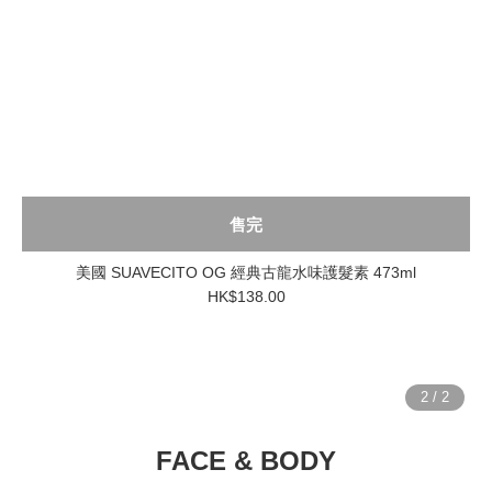
售完
美國 SUAVECITO OG 經典古龍水味護髮素 473ml
HK$138.00
FACE & BODY