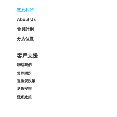
關於我們
About Us
會員計劃
分店位置
客戶支援
聯絡我們
常見問題
退換貨政策
送貨安排
隱私政策