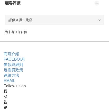
顧客評價
尚未有任何評價
商店介紹
FACEBOOK
條款與細則
退換貨政策
連絡方法
EMAIL
Follow us on