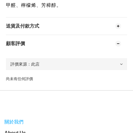
甲醛、檸檬烯、芳樟醇。
送貨及付款方式
顧客評價
尚未有任何評價
關於我們
About Us