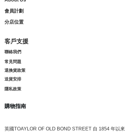
會員計劃
分店位置
客戶支援
聯絡我們
常見問題
退換貨政策
送貨安排
隱私政策
購物指南
英國TOAYLOR OF OLD BOND STREET 自 1854 年以來