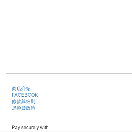
商店介紹
FACEBOOK
條款與細則
退換貨政策
Pay securely with