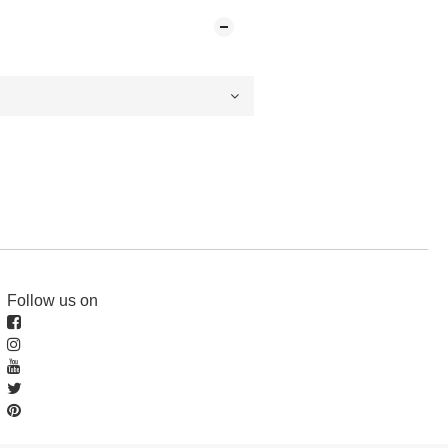
Follow us on