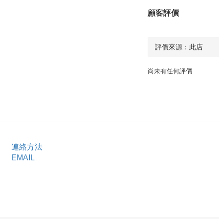
顧客評價
尚未有任何評價
連絡方法
EMAIL