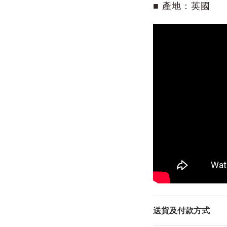
■ 產地：英國
送貨及付款方式