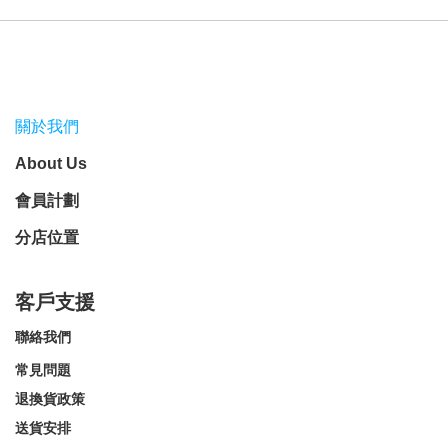
關於我們
About Us
會員計劃
分店位置
客戶支援
聯絡我們
常見問題
退換貨政策
送貨安排