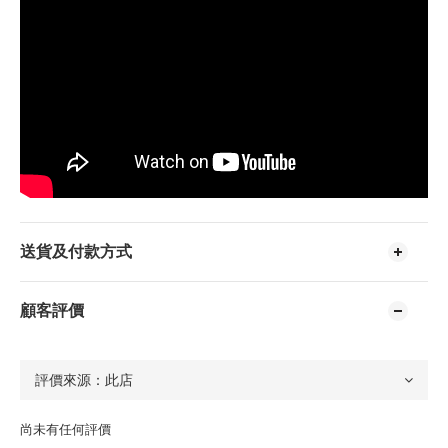
送貨及付款方式
顧客評價
尚未有任何評價