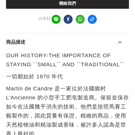
聯絡我們
分享到
商品描述
OUR HISTORY-THE IMPORTANCE OF
STAYING ``SMALL`` AND ``TRADITIONAL``
一切都始於 1970 年代
Martin de Candre 是一家位於法國鄉村
L'Ancienne 的小型手工肥皂製造商。保留並保存
如今在法國幾乎消失的技術。他們是按照馬賽工
藝製作的，因此質量有保證。精緻的商品，使用
天然植物油和精油製成香味，被許多人認為是世
界上最好的。