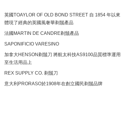
英國TOAYLOR OF OLD BOND STREET 自 1854 年以來
體現了經典的英國風奢華剃鬚產品
法國MARTIN DE CANDRE剃鬚產品
SAPONIFICIO VARESINO
加拿大HENSON剃鬚刀 將航太科技AS9100品質標準運用
至生活用品上
REX SUPPLY CO.
剃鬚刀
意大利PRORASO於1908年在創立國民剃鬚品牌