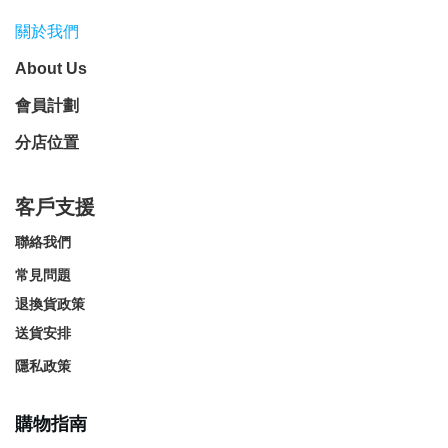
關於我們
About Us
會員計劃
分店位置
客戶支援
聯絡我們
常見問題
退換貨政策
送貨安排
隱私政策
購物指南