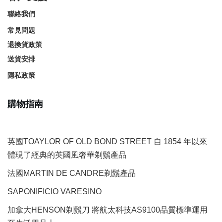
聯絡我們
常見問題
退換貨政策
送貨安排
隱私政策
購物指南
英國TOAYLOR OF OLD BOND STREET 自 1854 年以來
體現了經典的英國風奢華剃鬚產品
法國MARTIN DE CANDRE剃鬚產品
SAPONIFICIO VARESINO
加拿大HENSON剃鬚刀 將航太科技AS9100品質標準運用