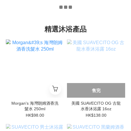
精選沐浴產品
售完
Morgan's 海灣朗姆酒香洗
美國 SUAVECITO OG 古龍
髮水 250ml
水香沐浴露 16oz
HK$98.00
HK$138.00