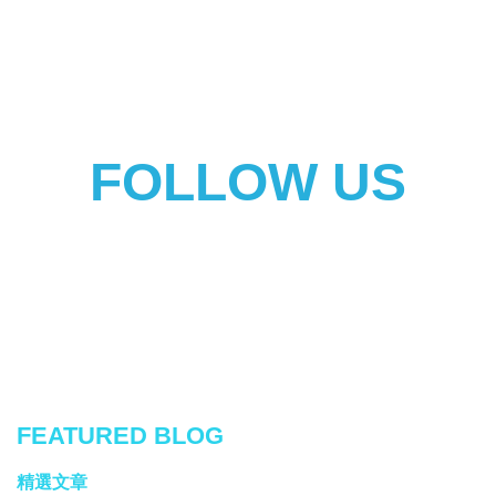
FOLLOW US
FEATURED BLOG
精選文章