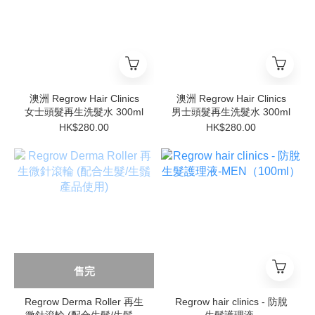
澳洲 Regrow Hair Clinics
澳洲 Regrow Hair Clinics
女士頭髮再生洗髮水 300ml
男士頭髮再生洗髮水 300ml
HK$280.00
HK$280.00
售完
Regrow Derma Roller 再生
Regrow hair clinics - 防脫
微針滾輪 (配合生髮/生鬚產
生髮護理液-