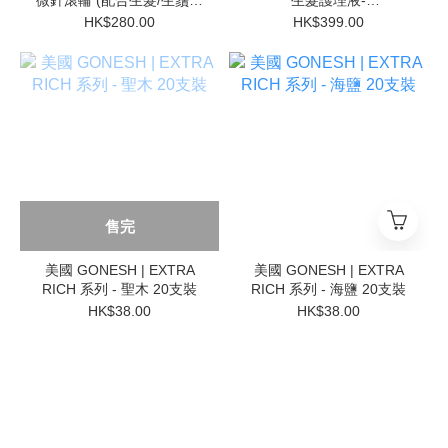
品使用)
MEN（100ml）
HK$280.00
HK$399.00
售完
美國 GONESH | EXTRA
美國 GONESH | EXTRA
RICH 系列 - 聖木 20支裝
RICH 系列 - 海鹽 20支裝
HK$38.00
HK$38.00