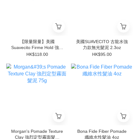
【限量限量】美國
美國SUAVECITO 古龍水強
Suavecito Firme Hold 強效
力款無光髮泥 2.3oz
定型髮油 - Amber Skies 琥
HK$118.00
HK$95.00
珀天空限定版 4oz
Morgan's Pomade Texture
Bona Fide Fiber Pomade
Clay 強烈定型霧面髮泥
纖維水性髮油 4oz