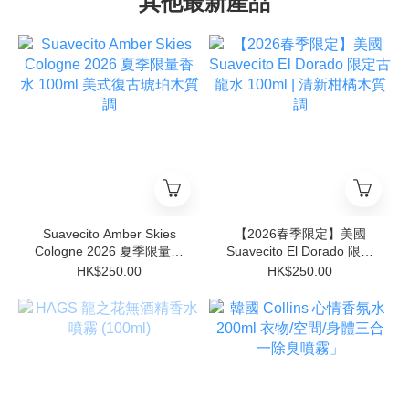
其他最新產品
Suavecito Amber Skies
【2026春季限定】美國
Cologne 2026 夏季限量香
Suavecito El Dorado 限定
水 100ml 美式復古琥珀木
古龍水 100ml | 清新柑橘木
HK$250.00
HK$250.00
質調
質調