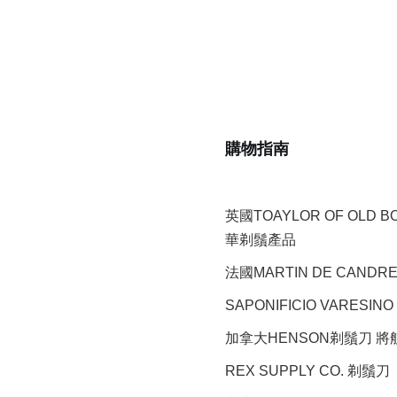
購物指南
英國TOAYLOR OF OLD 
華剃鬚產品
法國MARTIN DE CAND
SAPONIFICIO VARESINO
加拿大HENSON剃鬚刀 
REX SUPPLY CO.
剃鬚刀