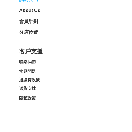
About Us
會員計劃
分店位置
客戶支援
聯絡我們
常見問題
退換貨政策
送貨安排
隱私政策