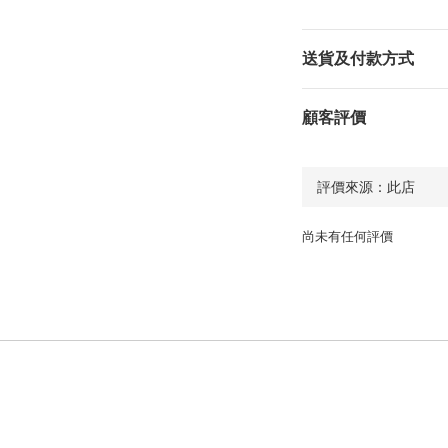
送貨及付款方式
顧客評價
尚未有任何評價