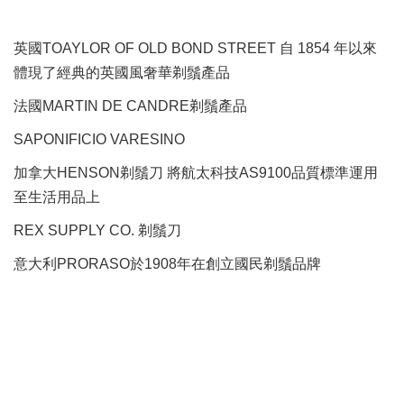
英國TOAYLOR OF OLD BOND STREET 自 1854 年以來
體現了經典的英國風奢華剃鬚產品
法國MARTIN DE CANDRE剃鬚產品
SAPONIFICIO VARESINO
加拿大HENSON剃鬚刀 將航太科技AS9100品質標準運用
至生活用品上
REX SUPPLY CO.
剃鬚刀
意大利PRORASO於1908年在創立國民剃鬚品牌