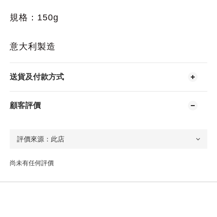
規格：150g
意大利製造
送貨及付款方式
顧客評價
尚未有任何評價