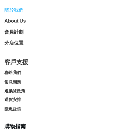
關於我們
About Us
會員計劃
分店位置
客戶支援
聯絡我們
常見問題
退換貨政策
送貨安排
隱私政策
購物指南