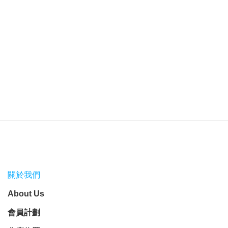
關於我們
About Us
會員計劃