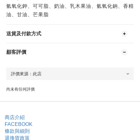
氫氧化鉀、可可脂、奶油、乳木果油、氫氧化鈉、香精
油、甘油、芒果脂
送貨及付款方式
顧客評價
尚未有任何評價
商店介紹
FACEBOOK
條款與細則
退換貨政策