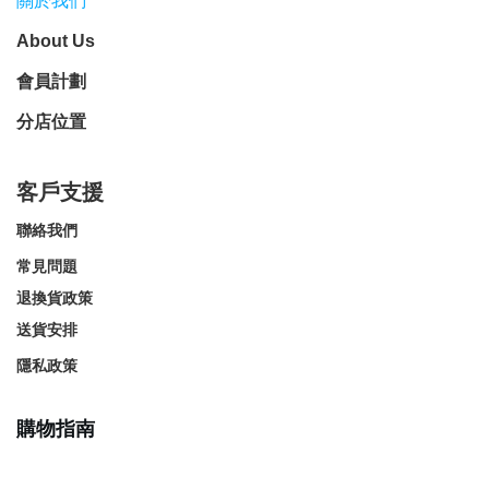
關於我們
About Us
會員計劃
分店位置
客戶支援
聯絡我們
常見問題
退換貨政策
送貨安排
隱私政策
購物指南