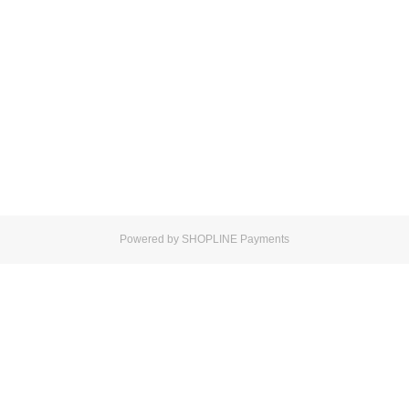
Powered by
SHOPLINE Payments