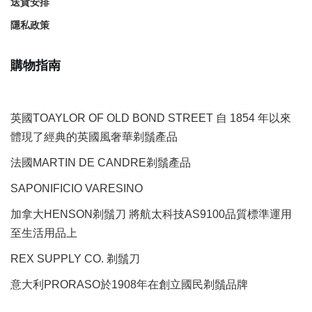
送貨安排
隱私政策
購物指南
英國TOAYLOR OF OLD BOND STREET 自 1854 年以來
體現了經典的英國風奢華剃鬚產品
法國MARTIN DE CANDRE剃鬚產品
SAPONIFICIO VARESINO
加拿大HENSON剃鬚刀 將航太科技AS9100品質標準運用
至生活用品上
REX SUPPLY CO.
剃鬚刀
意大利PRORASO於1908年在創立國民剃鬚品牌