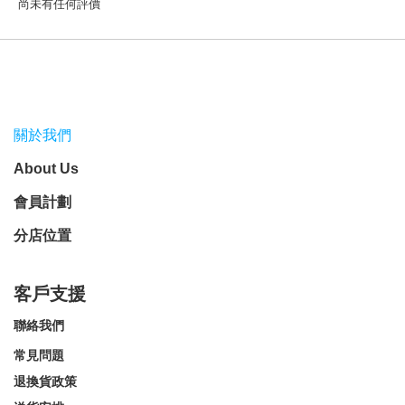
尚未有任何評價
關於我們
About Us
會員計劃
分店位置
客戶支援
聯絡我們
常見問題
退換貨政策