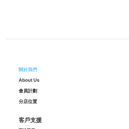
關於我們
About Us
會員計劃
分店位置
客戶支援