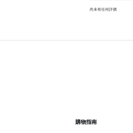
尚未有任何評價
購物指南