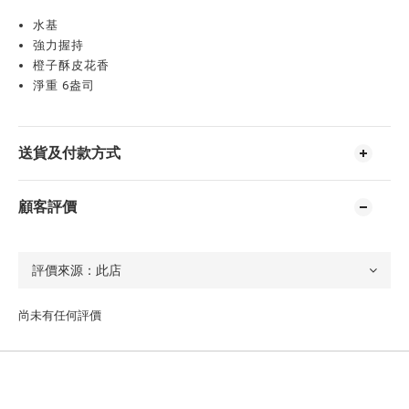
水基
強力握持
橙子酥皮花香
淨重 6盎司
送貨及付款方式
顧客評價
尚未有任何評價