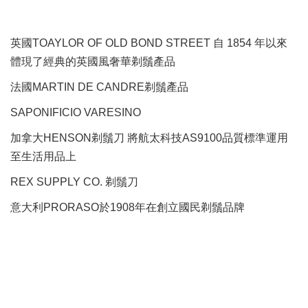
英國TOAYLOR OF OLD BOND STREET 自 1854 年以來
體現了經典的英國風奢華剃鬚產品
法國MARTIN DE CANDRE剃鬚產品
SAPONIFICIO VARESINO
加拿大HENSON剃鬚刀 將航太科技AS9100品質標準運用
至生活用品上
REX SUPPLY CO.
剃鬚刀
意大利PRORASO於1908年在創立國民剃鬚品牌