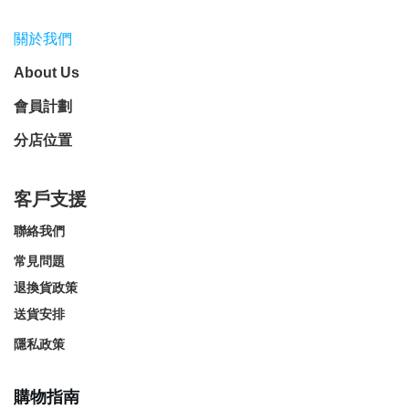
關於我們
About Us
會員計劃
分店位置
客戶支援
聯絡我們
常見問題
退換貨政策
送貨安排
隱私政策
購物指南