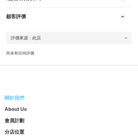
顧客評價
尚未有任何評價
關於我們
About Us
會員計劃
分店位置