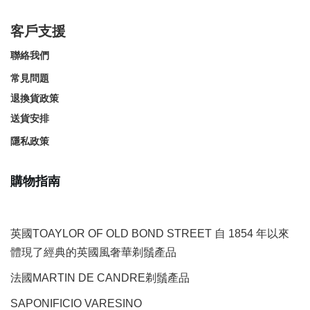
客戶支援
聯絡我們
常見問題
退換貨政策
送貨安排
隱私政策
購物指南
英國TOAYLOR OF OLD BOND STREET 自 1854 年以來
體現了經典的英國風奢華剃鬚產品
法國MARTIN DE CANDRE剃鬚產品
SAPONIFICIO VARESINO