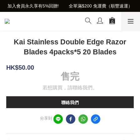
加入會員永久享有5%回贈!        全單滿$200 免運費（順豐速運）
Kai Stainless Double Edge Razor
Blades 4packs*5 20 Blades
HK$50.00
售完
若想購買，請聯絡我們。
聯絡我們
分享到