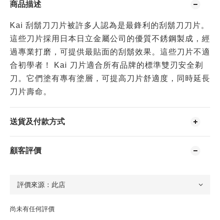
商品描述
Kai 刮鬍刀刀片被許多人認為是最鋒利的刮鬍刀刀片。
這些刀片採用日本日立金屬公司的優質不銹鋼製成，經
過專業打磨，可提供最貼面的刮鬍效果。這些刀片不適
合初學者！ Kai 刀片適合所有品牌的標準雙刃安全剃
刀。它們塗有專有塗層，可提高刀片舒適度，同時延長
刀片壽命。
送貨及付款方式
顧客評價
尚未有任何評價