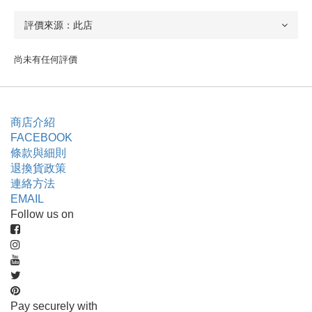
尚未有任何評價
商店介紹
FACEBOOK
條款與細則
退換貨政策
連絡方法
EMAIL
Follow us on
Pay securely with