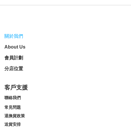
關於我們
About Us
會員計劃
分店位置
客戶支援
聯絡我們
常見問題
退換貨政策
送貨安排