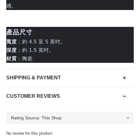
感。
產品尺寸
寬度
：約 4.5 至 5 英吋。
深度
：約 1.5 英吋。
材質
：陶瓷
SHIPPING & PAYMENT
CUSTOMER REVIEWS
No review for this product