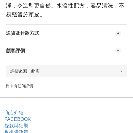
澤，令造型更自然。水溶性配方，容易清洗，不
易殘留於頭皮。
送貨及付款方式
顧客評價
尚未有任何評價
商店介紹
FACEBOOK
條款與細則
退換貨政策