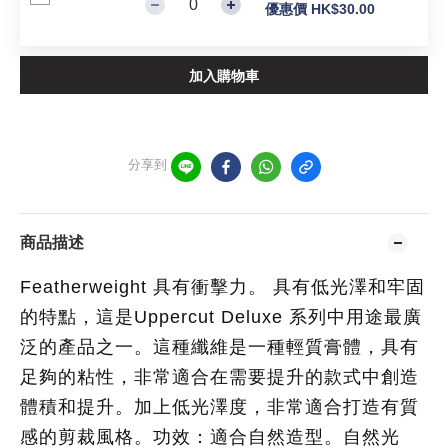
優惠價 HK$30.00
加入購物車
分享到
商品描述
Featherweight 具有衝擊力。 具有低光澤和牢固
的特點，這是Uppercut Deluxe 系列中用途最廣
泛的產品之一。這種纖維是一種輕質膏體，具有
足夠的粘性，非常適合在需要提升的款式中創造
體積和提升。加上低光澤度，非常適合打造有質
感的剪裁風格。功效：適合自然造型。自然光