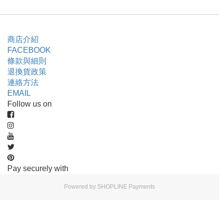
商店介紹
FACEBOOK
條款與細則
退換貨政策
連絡方法
EMAIL
Follow us on
Pay securely with
Powered by
SHOPLINE Payments