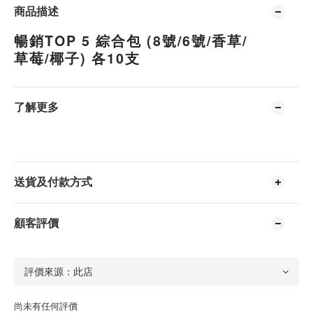
商品描述
暢銷TOP 5 綜合包 (8號/6號/香草/
草莓/椰子) 各10支
了解更多
送貨及付款方式
顧客評價
尚未有任何評價